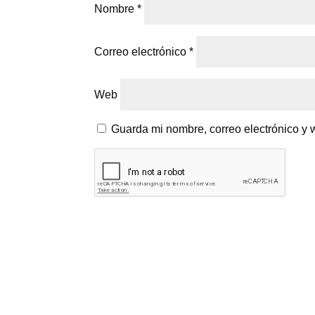
Nombre
*
Correo electrónico
*
Web
Guarda mi nombre, correo electrónico y