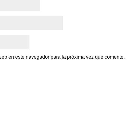
 web en este navegador para la próxima vez que comente.