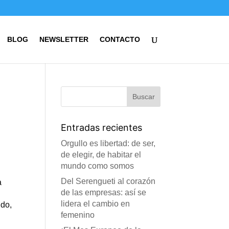
BLOG
NEWSLETTER
CONTACTO
Entradas recientes
Orgullo es libertad: de ser,
de elegir, de habitar el
mundo como somos
Del Serengueti al corazón
a
de las empresas: así se
lidera el cambio en
do,
femenino