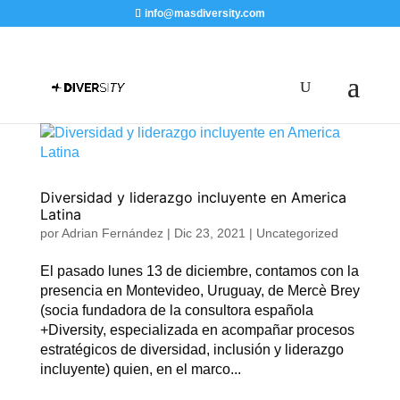
info@masdiversity.com
Diversidad y liderazgo incluyente en America
Latina
por
Adrian Fernández
|
Dic 23, 2021
|
Uncategorized
El pasado lunes 13 de diciembre, contamos con la
presencia en Montevideo, Uruguay, de Mercè Brey
(socia fundadora de la consultora española
+Diversity, especializada en acompañar procesos
estratégicos de diversidad, inclusión y liderazgo
incluyente) quien, en el marco...