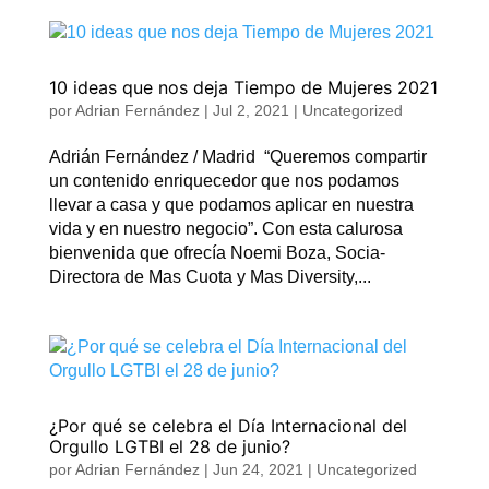
10 ideas que nos deja Tiempo de Mujeres 2021
por
Adrian Fernández
|
Jul 2, 2021
|
Uncategorized
Adrián Fernández / Madrid “Queremos compartir
un contenido enriquecedor que nos podamos
llevar a casa y que podamos aplicar en nuestra
vida y en nuestro negocio”. Con esta calurosa
bienvenida que ofrecía Noemi Boza, Socia-
Directora de Mas Cuota y Mas Diversity,...
¿Por qué se celebra el Día Internacional del
Orgullo LGTBI el 28 de junio?
por
Adrian Fernández
|
Jun 24, 2021
|
Uncategorized