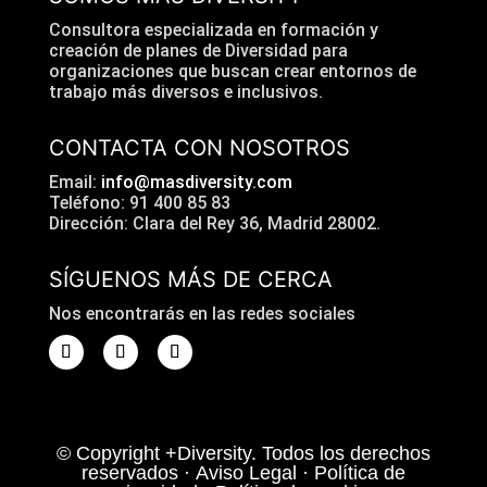
Consultora especializada en formación y
creación de planes de Diversidad para
organizaciones que buscan crear entornos de
trabajo más diversos e inclusivos.
CONTACTA CON NOSOTROS
Email:
info@masdiversity.com
Teléfono: 91 400 85 83
Dirección: Clara del Rey 36, Madrid 28002.
SÍGUENOS MÁS DE CERCA
Nos encontrarás en las redes sociales
© Copyright
+Diversity
. Todos los derechos
reservados ·
Aviso Legal
·
Política de